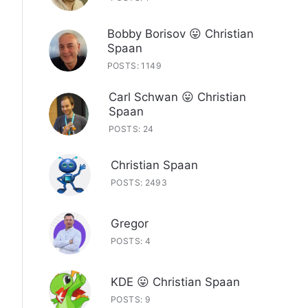
Bobby Borisov 😛 Christian
Spaan
POSTS: 1149
Carl Schwan 😛 Christian
Spaan
POSTS: 24
Christian Spaan
POSTS: 2493
Gregor
POSTS: 4
KDE 😛 Christian Spaan
POSTS: 9