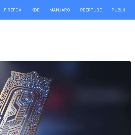
FIREFOX
KDE
MANJARO
PEERTUBE
PUBLII