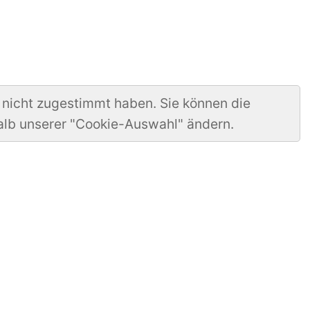
 nicht zugestimmt haben. Sie können die
alb unserer "Cookie-Auswahl" ändern.