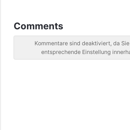
Comments
Kommentare sind deaktiviert, da Sie
entsprechende Einstellung innerh