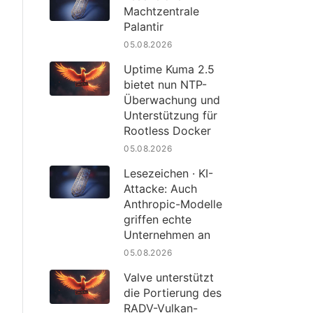
Machtzentrale
Palantir
05.08.2026
Uptime Kuma 2.5
bietet nun NTP-
Überwachung und
Unterstützung für
Rootless Docker
05.08.2026
Lesezeichen · KI-
Attacke: Auch
Anthropic-Modelle
griffen echte
Unternehmen an
05.08.2026
Valve unterstützt
die Portierung des
RADV-Vulkan-