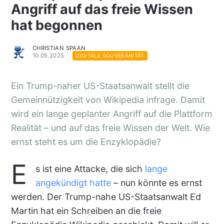
Angriff auf das freie Wissen
hat begonnen
CHRISTIAN SPAAN
10.05.2025
DIGITALE SOUVERÄNITÄT
Ein Trump-naher US-Staatsanwalt stellt die
Gemeinnützigkeit von Wikipedia infrage. Damit
wird ein lange geplanter Angriff auf die Plattform
Realität – und auf das freie Wissen der Welt. Wie
ernst steht es um die Enzyklopädie?
E
s ist eine Attacke, die sich
lange
angekündigt hatte
– nun könnte es ernst
werden. Der Trump-nahe US-Staatsanwalt Ed
Martin hat ein Schreiben an die freie