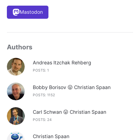
Mastodon
Authors
Andreas Itzchak Rehberg
POSTS: 1
Bobby Borisov 😛 Christian Spaan
POSTS: 1152
Carl Schwan 😛 Christian Spaan
POSTS: 24
Christian Spaan