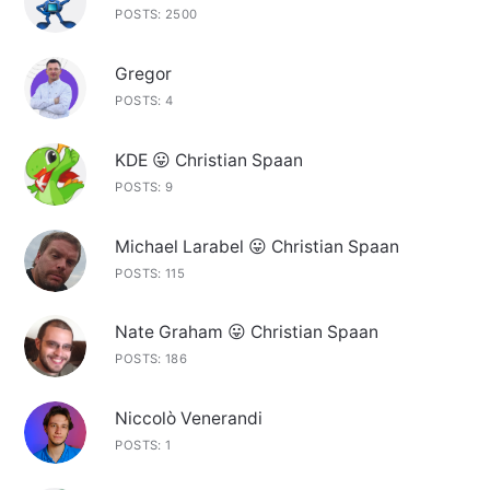
POSTS: 2500
Gregor
POSTS: 4
KDE 😛 Christian Spaan
POSTS: 9
Michael Larabel 😛 Christian Spaan
POSTS: 115
Nate Graham 😛 Christian Spaan
POSTS: 186
Niccolò Venerandi
POSTS: 1