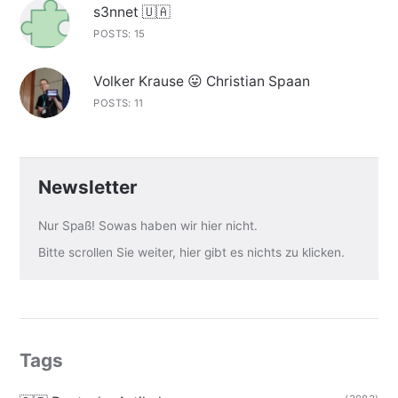
s3nnet 🇺🇦
POSTS: 15
Volker Krause 😛 Christian Spaan
POSTS: 11
Newsletter
Nur Spaß! Sowas haben wir hier nicht.
Bitte scrollen Sie weiter, hier gibt es nichts zu klicken.
Tags