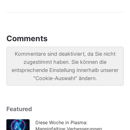
Comments
Kommentare sind deaktiviert, da Sie nicht
zugestimmt haben. Sie können die
entsprechende Einstellung innerhalb unserer
"Cookie-Auswahl" ändern.
Featured
Diese Woche in Plasma:
Mannigfaltige Verbesserungen