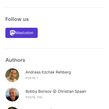
Follow us
Mastodon
Authors
Andreas Itzchak Rehberg
POSTS: 1
Bobby Borisov 😛 Christian Spaan
POSTS: 1151