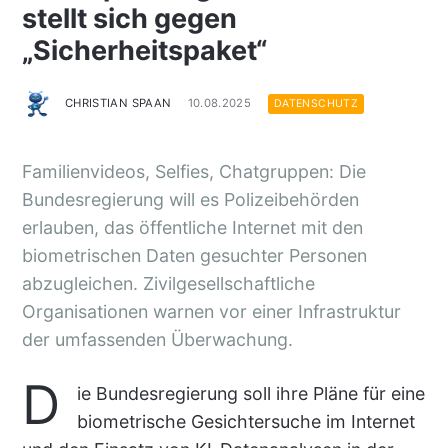
stellt sich gegen
„Sicherheitspaket“
CHRISTIAN SPAAN
10.08.2025
DATENSCHUTZ
Familienvideos, Selfies, Chatgruppen: Die
Bundesregierung will es Polizeibehörden
erlauben, das öffentliche Internet mit den
biometrischen Daten gesuchter Personen
abzugleichen. Zivilgesellschaftliche
Organisationen warnen vor einer Infrastruktur
der umfassenden Überwachung.
D
ie Bundesregierung soll ihre Pläne für eine
biometrische Gesichtersuche im Internet