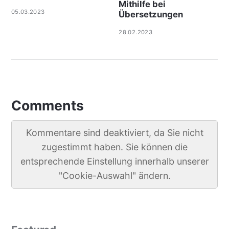
Mithilfe bei
05.03.2023
Übersetzungen
28.02.2023
Comments
Kommentare sind deaktiviert, da Sie nicht
zugestimmt haben. Sie können die
entsprechende Einstellung innerhalb unserer
"Cookie-Auswahl" ändern.