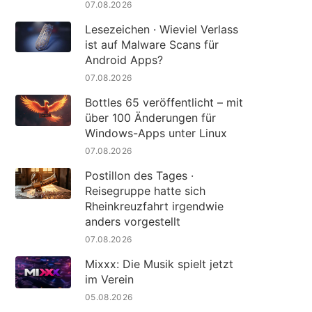
07.08.2026
Lesezeichen · Wieviel Verlass
ist auf Malware Scans für
Android Apps?
07.08.2026
Bottles 65 veröffentlicht – mit
über 100 Änderungen für
Windows-Apps unter Linux
07.08.2026
Postillon des Tages ·
Reisegruppe hatte sich
Rheinkreuzfahrt irgendwie
anders vorgestellt
07.08.2026
Mixxx: Die Musik spielt jetzt
im Verein
05.08.2026