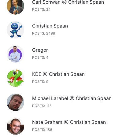
Carl Schwan 😛 Christian Spaan
POSTS: 24
Christian Spaan
POSTS: 2498
Gregor
POSTS: 4
KDE 😛 Christian Spaan
POSTS: 9
Michael Larabel 😛 Christian Spaan
POSTS: 115
Nate Graham 😛 Christian Spaan
POSTS: 185