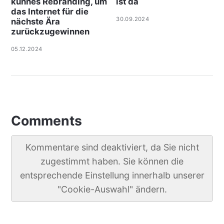
kühnes Rebranding, um
ist da
das Internet für die
30.09.2024
nächste Ära
zurückzugewinnen
05.12.2024
Comments
Kommentare sind deaktiviert, da Sie nicht
zugestimmt haben. Sie können die
entsprechende Einstellung innerhalb unserer
"Cookie-Auswahl" ändern.