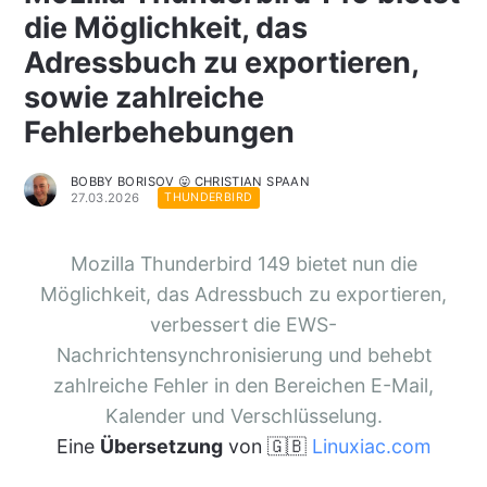
die Möglichkeit, das
Adressbuch zu exportieren,
sowie zahlreiche
Fehlerbehebungen
BOBBY BORISOV 😛 CHRISTIAN SPAAN
27.03.2026
THUNDERBIRD
Mozilla Thunderbird 149 bietet nun die
Möglichkeit, das Adressbuch zu exportieren,
verbessert die EWS-
Nachrichtensynchronisierung und behebt
zahlreiche Fehler in den Bereichen E-Mail,
Kalender und Verschlüsselung.
Eine
Übersetzung
von 🇬🇧
Linuxiac.com