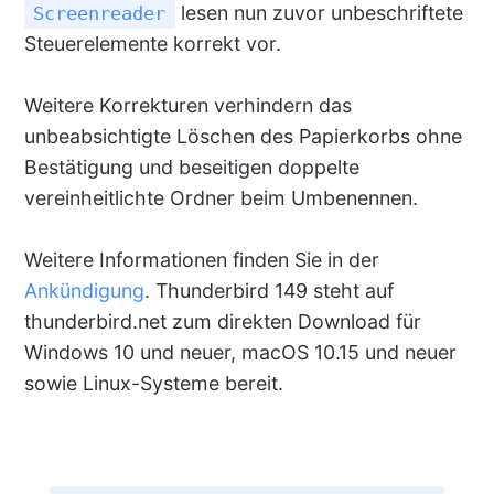
lesen nun zuvor unbeschriftete
Screenreader
Steuerelemente korrekt vor.
Weitere Korrekturen verhindern das
unbeabsichtigte Löschen des Papierkorbs ohne
Bestätigung und beseitigen doppelte
vereinheitlichte Ordner beim Umbenennen.
Weitere Informationen finden Sie in der
Ankündigung
. Thunderbird 149 steht auf
thunderbird.net zum direkten Download für
Windows 10 und neuer, macOS 10.15 und neuer
sowie Linux-Systeme bereit.