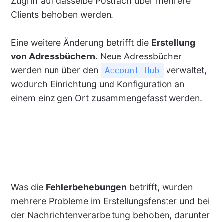
Zugriff auf dasselbe Postfach über mehrere
Clients behoben werden.
Eine weitere Änderung betrifft die
Erstellung
von Adressbüchern
. Neue Adressbücher
werden nun über den
verwaltet,
Account Hub
wodurch Einrichtung und Konfiguration an
einem einzigen Ort zusammengefasst werden.
Was die
Fehlerbehebungen
betrifft, wurden
mehrere Probleme im Erstellungsfenster und bei
der Nachrichtenverarbeitung behoben, darunter