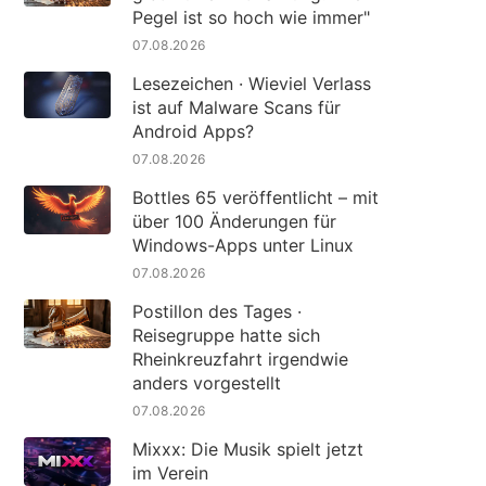
Pegel ist so hoch wie immer"
07.08.2026
Lesezeichen · Wieviel Verlass
ist auf Malware Scans für
Android Apps?
07.08.2026
Bottles 65 veröffentlicht – mit
über 100 Änderungen für
Windows-Apps unter Linux
07.08.2026
Postillon des Tages ·
Reisegruppe hatte sich
Rheinkreuzfahrt irgendwie
anders vorgestellt
07.08.2026
Mixxx: Die Musik spielt jetzt
im Verein