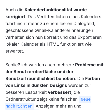
Auch die
Kalenderfunktionalität wurde
korrigiert
. Das Veröffentlichen eines Kalenders
führt nicht mehr zu einem leeren Dialogfeld,
geschlossene Gmail-Kalendererinnerungen
verhalten sich nun korrekt und das Exportieren
lokaler Kalender als HTML funktioniert wie
erwartet.
Schließlich wurden auch mehrere
Probleme mit
der Benutzeroberfläche und der
Benutzerfreundlichkeit behoben
. Die
Farben
von Links in dunklen Designs
wurden zur
besseren Lesbarkeit
verbessert
, die
Ordnerstruktur zeigt keine falschen
Neue
Anzeigen mehr an und
Nachrichten