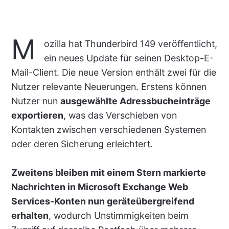
M
ozilla hat Thunderbird 149 veröffentlicht,
ein neues Update für seinen Desktop-E-
Mail-Client. Die neue Version enthält zwei für die
Nutzer relevante Neuerungen. Erstens können
Nutzer nun
ausgewählte Adressbucheinträge
exportieren
, was das Verschieben von
Kontakten zwischen verschiedenen Systemen
oder deren Sicherung erleichtert.
Zweitens bleiben mit einem Stern markierte
Nachrichten in Microsoft Exchange Web
Services-Konten nun geräteübergreifend
erhalten
, wodurch Unstimmigkeiten beim