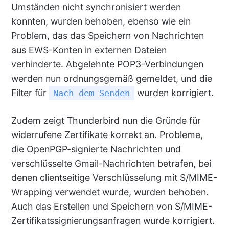
Umständen nicht synchronisiert werden
konnten, wurden behoben, ebenso wie ein
Problem, das das Speichern von Nachrichten
aus EWS-Konten in externen Dateien
verhinderte. Abgelehnte POP3-Verbindungen
werden nun ordnungsgemäß gemeldet, und die
Filter für
wurden korrigiert.
Nach dem Senden
Zudem zeigt Thunderbird nun die Gründe für
widerrufene Zertifikate korrekt an. Probleme,
die OpenPGP-signierte Nachrichten und
verschlüsselte Gmail-Nachrichten betrafen, bei
denen clientseitige Verschlüsselung mit S/MIME-
Wrapping verwendet wurde, wurden behoben.
Auch das Erstellen und Speichern von S/MIME-
Zertifikatssignierungsanfragen wurde korrigiert.