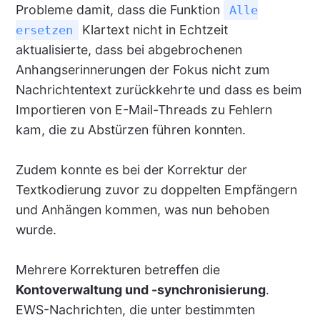
Probleme damit, dass die Funktion
Alle
Klartext nicht in Echtzeit
ersetzen
aktualisierte, dass bei abgebrochenen
Anhangserinnerungen der Fokus nicht zum
Nachrichtentext zurückkehrte und dass es beim
Importieren von E-Mail-Threads zu Fehlern
kam, die zu Abstürzen führen konnten.
Zudem konnte es bei der Korrektur der
Textkodierung zuvor zu doppelten Empfängern
und Anhängen kommen, was nun behoben
wurde.
Mehrere Korrekturen betreffen die
Kontoverwaltung und -synchronisierung
.
EWS-Nachrichten, die unter bestimmten