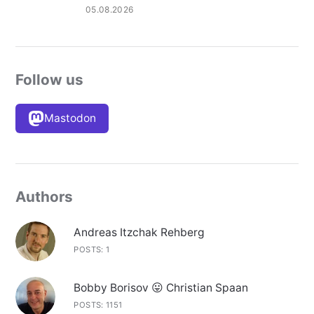
05.08.2026
Follow us
Mastodon
Authors
Andreas Itzchak Rehberg
POSTS: 1
Bobby Borisov 😛 Christian Spaan
POSTS: 1151