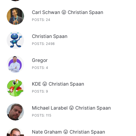
Carl Schwan 😛 Christian Spaan
POSTS: 24
Christian Spaan
POSTS: 2498
Gregor
POSTS: 4
KDE 😛 Christian Spaan
POSTS: 9
Michael Larabel 😛 Christian Spaan
POSTS: 115
Nate Graham 😛 Christian Spaan