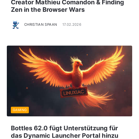
Creator Mathieu Comandon & Finding
Zen in the Browser Wars
CHRISTIAN SPAAN
17.02.2026
GAMING
Bottles 62.0 fügt Unterstützung für
das Dynamic Launcher Portal hinzu