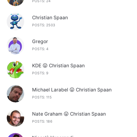
POSTS: 24
Christian Spaan
POSTS: 2503
Gregor
POSTS: 4
KDE 😛 Christian Spaan
POSTS: 9
Michael Larabel 😛 Christian Spaan
POSTS: 115
Nate Graham 😛 Christian Spaan
POSTS: 186