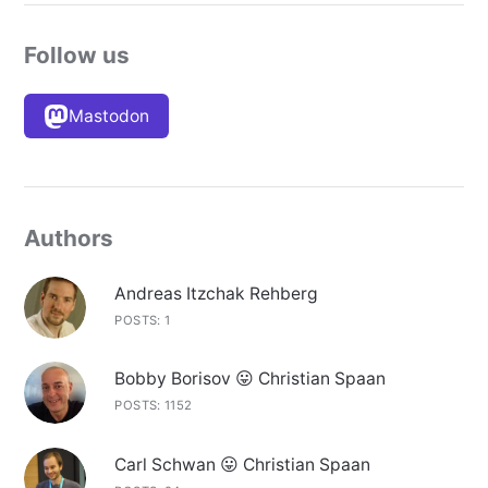
Follow us
Mastodon
Authors
Andreas Itzchak Rehberg
POSTS: 1
Bobby Borisov 😛 Christian Spaan
POSTS: 1152
Carl Schwan 😛 Christian Spaan