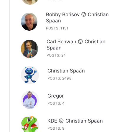
Bobby Borisov 😛 Christian
Spaan
POSTS: 1151
Carl Schwan 😛 Christian
Spaan
POSTS: 24
Christian Spaan
POSTS: 2498
Gregor
POSTS: 4
KDE 😛 Christian Spaan
POSTS: 9