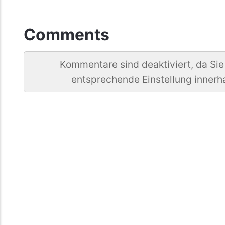
Comments
Kommentare sind deaktiviert, da Sie
entsprechende Einstellung innerh