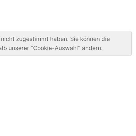
 nicht zugestimmt haben. Sie können die
alb unserer "Cookie-Auswahl" ändern.