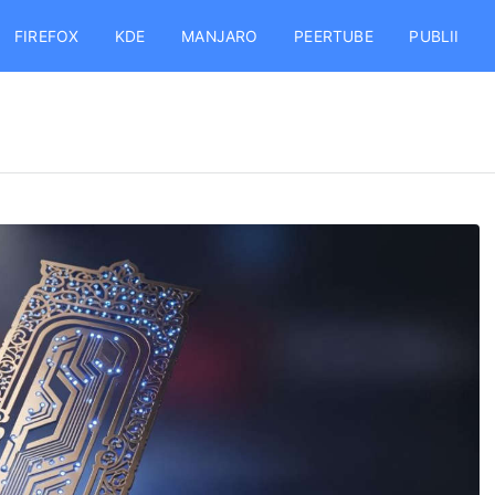
FIREFOX
KDE
MANJARO
PEERTUBE
PUBLII