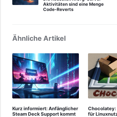
Aktivitäten sind eine Menge
Code-Reverts
Ähnliche Artikel
Kurz informiert: Anfänglicher
Chocolatey:
Steam Deck Support kommt
für Linuxnu