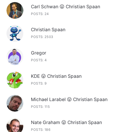
Carl Schwan 😛 Christian Spaan
POSTS: 24
Christian Spaan
POSTS: 2503
Gregor
POSTS: 4
KDE 😛 Christian Spaan
POSTS: 9
Michael Larabel 😛 Christian Spaan
POSTS: 115
Nate Graham 😛 Christian Spaan
POSTS: 186