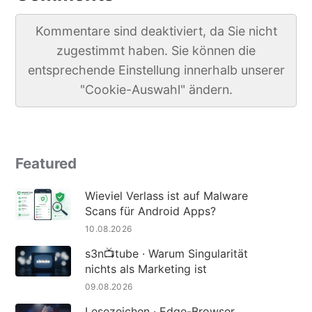
Kommentare sind deaktiviert, da Sie nicht
zugestimmt haben. Sie können die
entsprechende Einstellung innerhalb unserer
"Cookie-Auswahl" ändern.
Featured
Wieviel Verlass ist auf Malware
Scans für Android Apps?
10.08.2026
s3n📺tube · Warum Singularität
nichts als Marketing ist
09.08.2026
Lesezeichen · Edge-Browser