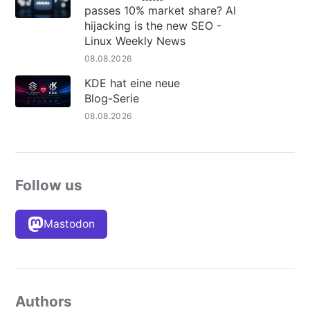
passes 10% market share? AI
hijacking is the new SEO -
Linux Weekly News
08.08.2026
KDE hat eine neue
Blog-Serie
08.08.2026
Follow us
Mastodon
Authors