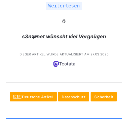
Weiterlesen
☕
s3n🧩net wünscht viel Vergnügen
DIESER ARTIKEL WURDE AKTUALISIERT AM 27.03.2025
Tootata
🇩🇪 Deutsche Artikel
Datenschutz
Sicherheit