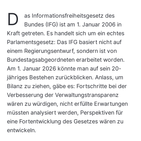
D
as Informationsfreiheitsgesetz des
Bundes (IFG) ist am 1. Januar 2006 in
Kraft getreten. Es handelt sich um ein echtes
Parlamentsgesetz: Das IFG basiert nicht auf
einem Regierungsentwurf, sondern ist von
Bundestagsabgeordneten erarbeitet worden.
Am 1. Januar 2026 könnte man auf sein 20-
jähriges Bestehen zurückblicken. Anlass, um
Bilanz zu ziehen, gäbe es: Fortschritte bei der
Verbesserung der Verwaltungstransparenz
wären zu würdigen, nicht erfüllte Erwartungen
müssten analysiert werden, Perspektiven für
eine Fortentwicklung des Gesetzes wären zu
entwickeln.