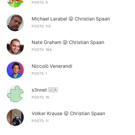
POSTS: 9
Michael Larabel 😛 Christian Spaan
POSTS: 115
Nate Graham 😛 Christian Spaan
POSTS: 186
Niccolò Venerandi
POSTS: 1
s3nnet 🇺🇦
POSTS: 15
Volker Krause 😛 Christian Spaan
POSTS: 11