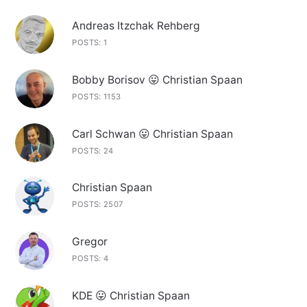
Andreas Itzchak Rehberg
POSTS: 1
Bobby Borisov 😛 Christian Spaan
POSTS: 1153
Carl Schwan 😛 Christian Spaan
POSTS: 24
Christian Spaan
POSTS: 2507
Gregor
POSTS: 4
KDE 😛 Christian Spaan