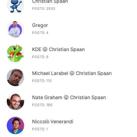
Christian Spaan
POSTS: 2503
Gregor
POSTS: 4
KDE 😛 Christian Spaan
POSTS: 9
Michael Larabel 😛 Christian Spaan
POSTS: 115
Nate Graham 😛 Christian Spaan
POSTS: 186
Niccolò Venerandi
POSTS: 1