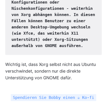
Konfigurationen oder 
Nischenkonfigurationen - weiterhin 
von Xorg abhängen können. In diesen 
Fällen können Benutzer zu einer 
anderen Desktop-Umgebung wechseln 
(wie Xfce, das weiterhin X11 
unterstützt) oder Xorg-Sitzungen 
außerhalb von GNOME ausführen.
Wichtig ist, dass Xorg selbst nicht aus Ubuntu
verschwindet, sondern nur die direkte
Unterstützung von GNOME dafür.
Spendieren Sie Bobby einen ☕ Ko-fi