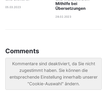
Mithilfe bei
05.03.2023
Übersetzungen
28.02.2023
Comments
Kommentare sind deaktiviert, da Sie nicht
zugestimmt haben. Sie können die
entsprechende Einstellung innerhalb unserer
"Cookie-Auswahl" ändern.