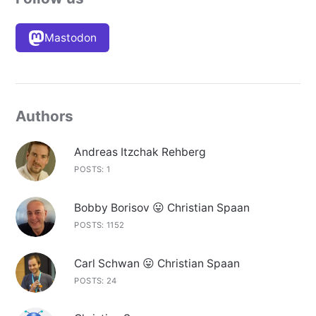
Mastodon
Authors
Andreas Itzchak Rehberg
POSTS: 1
Bobby Borisov 😛 Christian Spaan
POSTS: 1152
Carl Schwan 😛 Christian Spaan
POSTS: 24