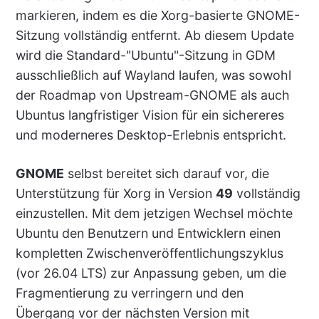
markieren, indem es die Xorg-basierte GNOME-
Sitzung vollständig entfernt. Ab diesem Update
wird die Standard-"Ubuntu"-Sitzung in GDM
ausschließlich auf Wayland laufen, was sowohl
der Roadmap von Upstream-GNOME als auch
Ubuntus langfristiger Vision für ein sichereres
und moderneres Desktop-Erlebnis entspricht.
GNOME
selbst bereitet sich darauf vor, die
Unterstützung für Xorg in Version
49
vollständig
einzustellen. Mit dem jetzigen Wechsel möchte
Ubuntu den Benutzern und Entwicklern einen
kompletten Zwischenveröffentlichungszyklus
(vor 26.04 LTS) zur Anpassung geben, um die
Fragmentierung zu verringern und den
Übergang vor der nächsten Version mit