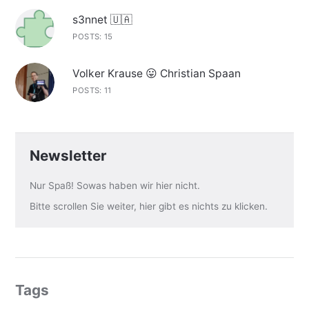
s3nnet 🇺🇦
POSTS: 15
Volker Krause 😛 Christian Spaan
POSTS: 11
Newsletter
Nur Spaß! Sowas haben wir hier nicht.
Bitte scrollen Sie weiter, hier gibt es nichts zu klicken.
Tags