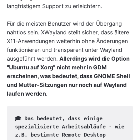
langfristigem Support zu erleichtern.
Für die meisten Benutzer wird der Übergang
nahtlos sein. XWayland stellt sicher, dass ältere
X11-Anwendungen weiterhin ohne Änderungen
funktionieren und transparent unter Wayland
ausgeführt werden.
Allerdings wird die Option
"Ubuntu auf Xorg" nicht mehr in GDM
erscheinen, was bedeutet, dass GNOME Shell
und Mutter-Sitzungen nur noch auf Wayland
laufen werden
.
🎓 Das bedeutet, dass einige 
spezialisierte Arbeitsabläufe - wie 
z.B. bestimmte Remote-Desktop-