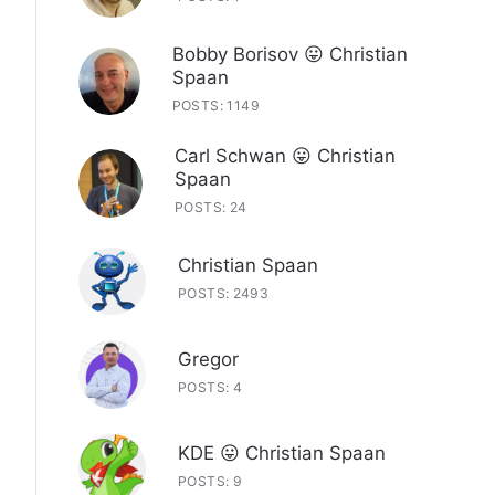
Bobby Borisov 😛 Christian
Spaan
POSTS: 1149
Carl Schwan 😛 Christian
Spaan
POSTS: 24
Christian Spaan
POSTS: 2493
Gregor
POSTS: 4
KDE 😛 Christian Spaan
POSTS: 9