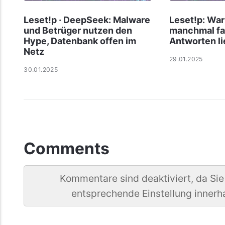
Leset!p · DeepSeek: Malware
Leset!p: Wa
und Betrüger nutzen den
manchmal fa
Hype, Datenbank offen im
Antworten li
Netz
29.01.2025
30.01.2025
Comments
Kommentare sind deaktiviert, da Sie
entsprechende Einstellung innerh