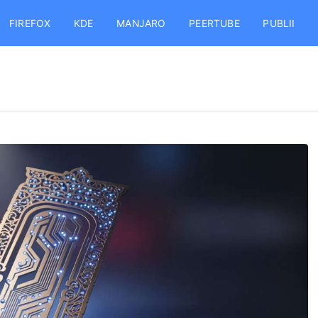
FIREFOX
KDE
MANJARO
PEERTUBE
PUBLII