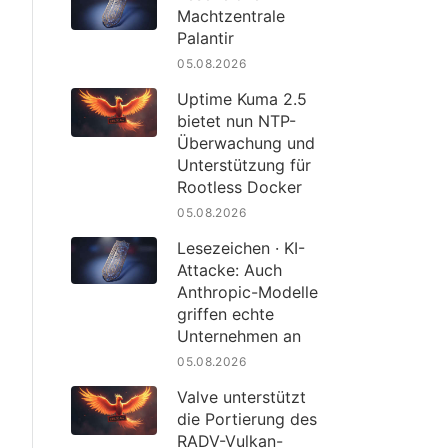
Machtzentrale
Palantir
05.08.2026
Uptime Kuma 2.5
bietet nun NTP-
Überwachung und
Unterstützung für
Rootless Docker
05.08.2026
Lesezeichen · KI-
Attacke: Auch
Anthropic-Modelle
griffen echte
Unternehmen an
05.08.2026
Valve unterstützt
die Portierung des
RADV-Vulkan-